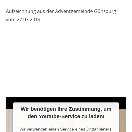
Aufzeichnung aus der Adventgemeinde Günzburg
vom 27.07.2019
Wir benötigen Ihre Zustimmung, um
den Youtube-Service zu laden!
Wir verwenden einen Service eines Drittanbieters,