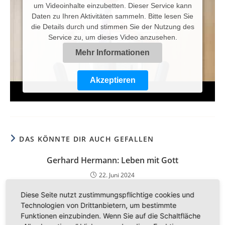
um Videoinhalte einzubetten. Dieser Service kann
Daten zu Ihren Aktivitäten sammeln. Bitte lesen Sie
die Details durch und stimmen Sie der Nutzung des
Service zu, um dieses Video anzusehen.
Mehr Informationen
Akzeptieren
Powered by
Usercentrics Consent Management
Platform
DAS KÖNNTE DIR AUCH GEFALLEN
Gerhard Hermann: Leben mit Gott
22. Juni 2024
Diese Seite nutzt zustimmungspflichtige cookies und
Technologien von Drittanbietern, um bestimmte
Funktionen einzubinden. Wenn Sie auf die Schaltfläche